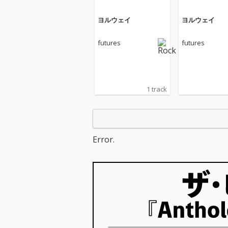
ヨルウェイ
ヨルウェイ
futures
futures
1 track
Error.