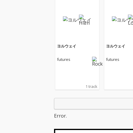
ヨルウェイ
ヨルウェイ
futures
futures
1 track
Error.