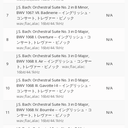
J.S. Bach: Orchestral Suite No. 2 in B Minor,
BWV 1067: VII. Badinerie
--
イングリッシュ・
7
N/A
コンサート
トレヴァー・ピノック
wav,flac,alac: 16bit/44.1kHz
J.S. Bach: Orchestral Suite No. 3 in D Major,
BWV 1068: I. Overture
--
イングリッシュ・コ
8
N/A
ンサート
トレヴァー・ピノック
wav,flac,alac: 16bit/44.1kHz
J.S. Bach: Orchestral Suite No. 3 in D Major,
BWV 1068: II. Air
--
イングリッシュ・コンサー
9
N/A
ト
トレヴァー・ピノック
wav,flac,alac:
16bit/44.1kHz
J.S. Bach: Orchestral Suite No. 3 in D Major,
BWV 1068: III. Gavotte I-II
--
イングリッシュ・
10
N/A
コンサート
トレヴァー・ピノック
wav,flac,alac: 16bit/44.1kHz
J.S. Bach: Orchestral Suite No. 3 in D Major,
BWV 1068: IV. Bourrée
--
イングリッシュ・コ
11
N/A
ンサート
トレヴァー・ピノック
wav,flac,alac: 16bit/44.1kHz