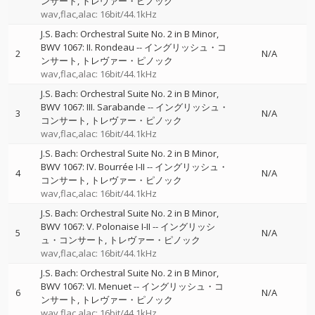
ンサート
トレヴァー・ピノック
wav,flac,alac: 16bit/44.1kHz
J.S. Bach: Orchestral Suite No. 2 in B Minor,
BWV 1067: II. Rondeau
--
イングリッシュ・コ
2
N/A
ンサート
トレヴァー・ピノック
wav,flac,alac: 16bit/44.1kHz
J.S. Bach: Orchestral Suite No. 2 in B Minor,
BWV 1067: III. Sarabande
--
イングリッシュ・
3
N/A
コンサート
トレヴァー・ピノック
wav,flac,alac: 16bit/44.1kHz
J.S. Bach: Orchestral Suite No. 2 in B Minor,
BWV 1067: IV. Bourrée I-II
--
イングリッシュ・
4
N/A
コンサート
トレヴァー・ピノック
wav,flac,alac: 16bit/44.1kHz
J.S. Bach: Orchestral Suite No. 2 in B Minor,
BWV 1067: V. Polonaise I-II
--
イングリッシ
5
N/A
ュ・コンサート
トレヴァー・ピノック
wav,flac,alac: 16bit/44.1kHz
J.S. Bach: Orchestral Suite No. 2 in B Minor,
BWV 1067: VI. Menuet
--
イングリッシュ・コ
6
N/A
ンサート
トレヴァー・ピノック
wav,flac,alac: 16bit/44.1kHz