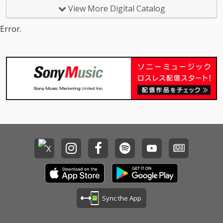
View More Digital Catalog
Error.
Sync the App