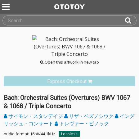
Open this artwork in new tab
Express Checkout
Bach: Orchestral Suites (Overtures) BWV 1067
& 1068 / Triple Concerto
サイモン・スタンデイジ
リザ・ベズノシウク
イング
リッシュ・コンサート
トレヴァー・ピノック
Audio format: 16bit/44.1kHz
Lossless