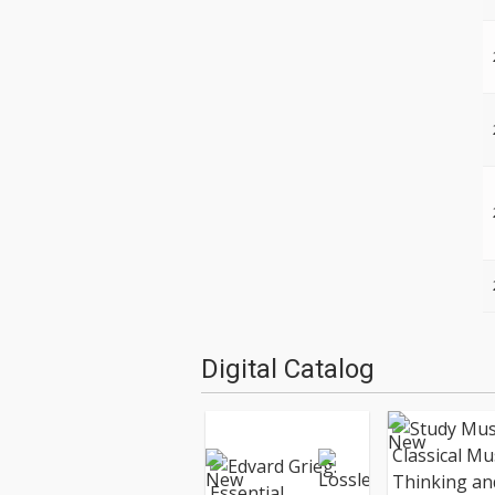
Digital Catalog