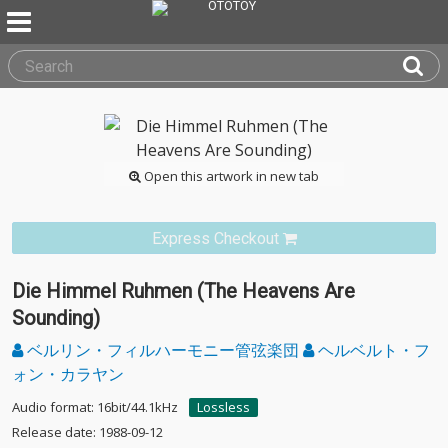
Open this artwork in new tab
Express Checkout
Die Himmel Ruhmen (The Heavens Are
Sounding)
ベルリン・フィルハーモニー管弦楽団
ヘルベルト・フ
ォン・カラヤン
Audio format: 16bit/44.1kHz
Lossless
Release date: 1988-09-12