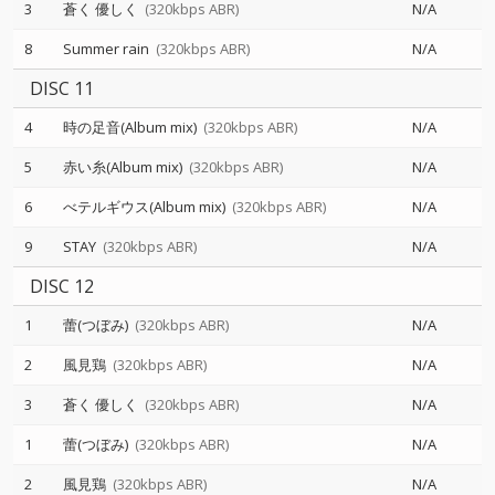
3
蒼く 優しく
(320kbps ABR)
N/A
8
Summer rain
(320kbps ABR)
N/A
DISC 11
4
時の足音(Album mix)
(320kbps ABR)
N/A
5
赤い糸(Album mix)
(320kbps ABR)
N/A
6
べテルギウス(Album mix)
(320kbps ABR)
N/A
9
STAY
(320kbps ABR)
N/A
DISC 12
1
蕾(つぼみ)
(320kbps ABR)
N/A
2
風見鶏
(320kbps ABR)
N/A
3
蒼く 優しく
(320kbps ABR)
N/A
1
蕾(つぼみ)
(320kbps ABR)
N/A
2
風見鶏
(320kbps ABR)
N/A