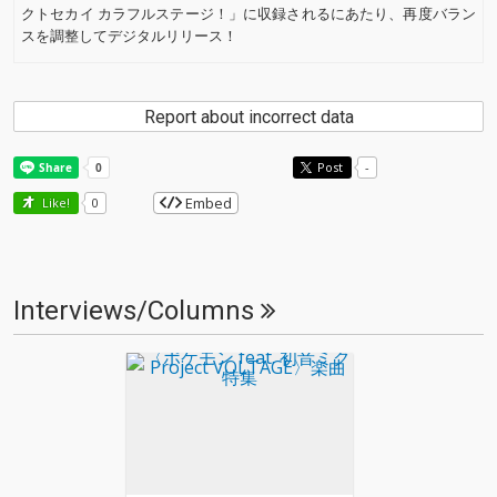
クトセカイ カラフルステージ！」に収録されるにあたり、再度バラン
スを調整してデジタルリリース！
Report about incorrect data
Post
-
Embed
Like!
0
Interviews/Columns