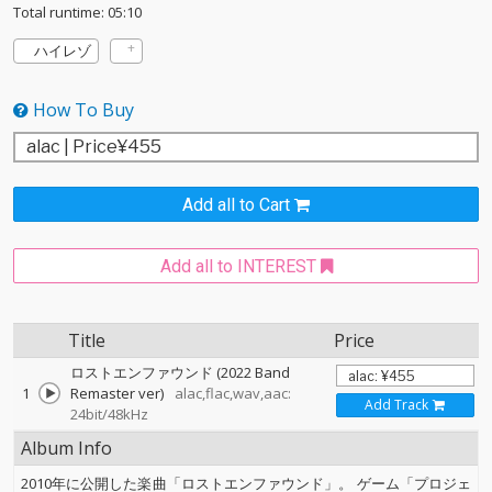
Total runtime: 05:10
ハイレゾ
How To Buy
Add all to Cart
Add all to INTEREST
Title
Price
ロストエンファウンド (2022 Band
1
Remaster ver)
alac,flac,wav,aac:
Add Track
24bit/48kHz
Album Info
2010年に公開した楽曲「ロストエンファウンド」。 ゲーム「プロジェ