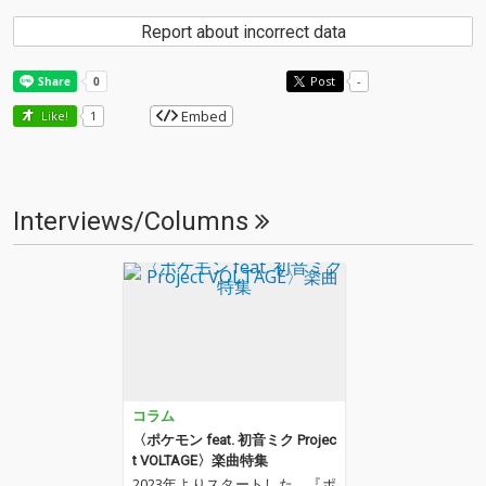
Report about incorrect data
Post
-
Embed
Like!
1
Interviews/Columns
コラム
〈ポケモン feat. 初音ミク Projec
t VOLTAGE〉楽曲特集
2023年よりスタートした、『ポ