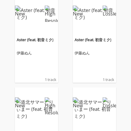
Aster (feat. 初音ミク)
Aster (feat. 初音ミク)
伊藤ぬん
伊藤ぬん
1 track
1 track