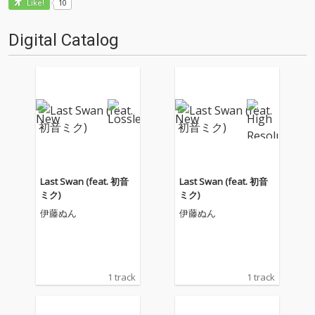
10
Like!
Digital Catalog
Last Swan (feat. 初音
Last Swan (feat. 初音
ミク)
ミク)
伊藤ぬん
伊藤ぬん
1 track
1 track