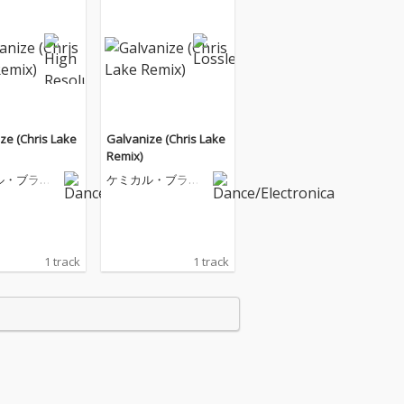
ze (Chris Lake
Galvanize (Chris Lake
Remix)
ル・ブラザ
ケミカル・ブラザ
ーズ
1 track
1 track