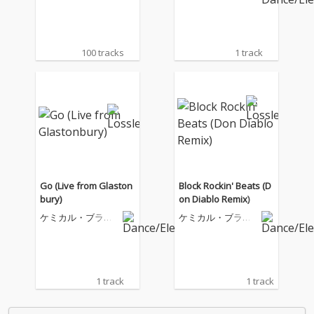
100 tracks
1 track
Go (Live from Glaston
Block Rockin' Beats (D
bury)
on Diablo Remix)
ケミカル・ブラザ
ケミカル・ブラザ
ーズ
ーズ
1 track
1 track