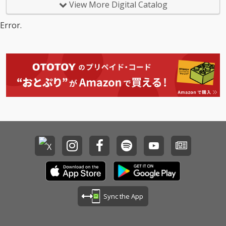
View More Digital Catalog
Error.
Sync the App