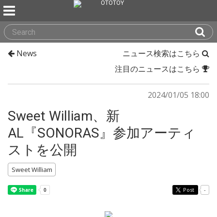
News
ニュース検索はこちら
注目のニュースはこちら
2024/01/05 18:00
Sweet William、新
AL『SONORAS』参加アーティ
ストを公開
Sweet William
Post
-