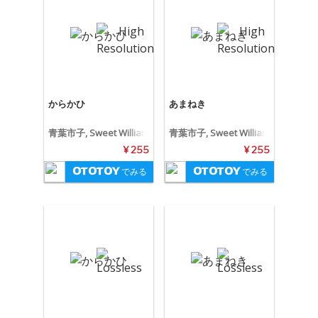
からかひ
あまねき
青葉市子, Sweet William
青葉市子, Sweet William
¥ 255
¥ 255
でみる
でみる