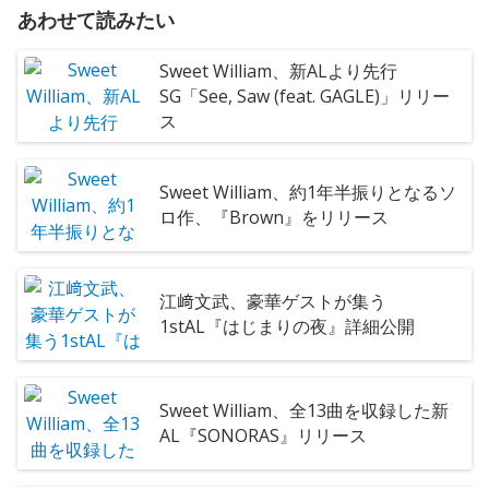
あわせて読みたい
Sweet William、新ALより先行
SG「See, Saw (feat. GAGLE)」リリー
ス
Sweet William、約1年半振りとなるソ
ロ作、『Brown』をリリース
江﨑文武、豪華ゲストが集う
1stAL『はじまりの夜』詳細公開
Sweet William、全13曲を収録した新
AL『SONORAS』リリース