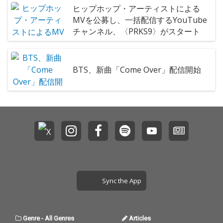
ヒップホップ・アーティストによる
MVを公募し、一括配信するYouTube
チャンネル、〈PRKS9〉がスタート
BTS、新曲「Come Over」配信開始
Sync the App
Genre
-
All Genres
Articles