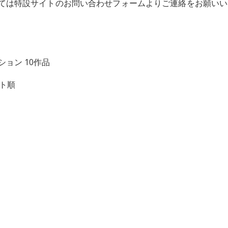
ては特設サイトのお問い合わせフォームよりご連絡をお願いい
ネーション 10作品
ット順