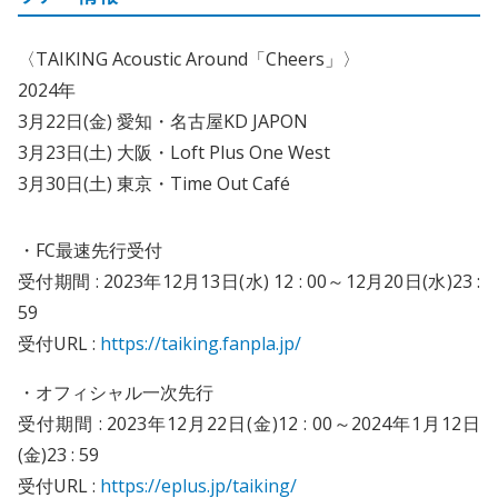
〈TAIKING Acoustic Around「Cheers」〉
2024年
3月22日(金) 愛知・名古屋KD JAPON
3月23日(土) 大阪・Loft Plus One West
3月30日(土) 東京・Time Out Café
・FC最速先行受付
受付期間 : 2023年12月13日(水) 12 : 00～12月20日(水)23 :
59
受付URL :
https://taiking.fanpla.jp/
・オフィシャル一次先行
受付期間 : 2023年12月22日(金)12 : 00～2024年1月12日
(金)23 : 59
受付URL :
https://eplus.jp/taiking/