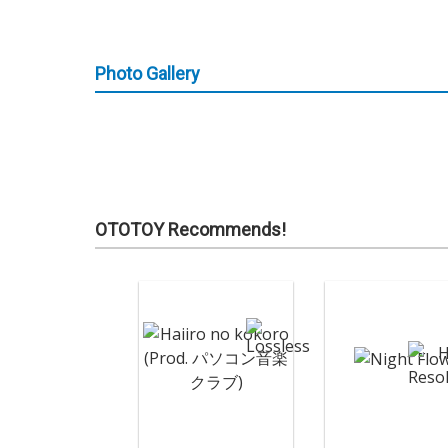
Photo Gallery
OTOTOY Recommends!