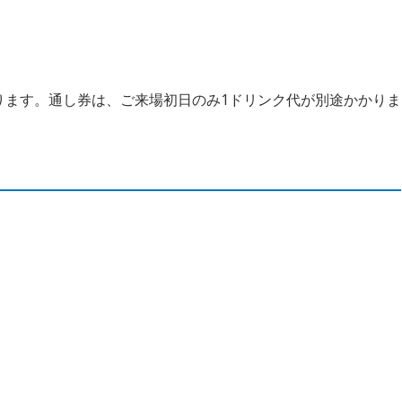
かかります。通し券は、ご来場初日のみ1ドリンク代が別途かかりま