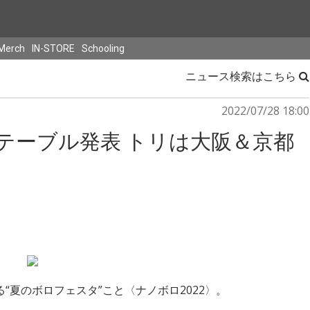
Merch
IN-STORE
Schooling
ニュース検索はこちら
2022/07/28 18:00
ムテーブル発表 トリは大阪＆京都
される“夏のボロフェスタ”こと〈ナノボロ2022〉。