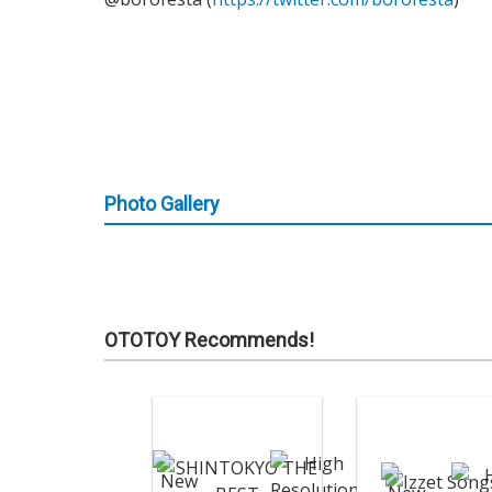
Photo Gallery
OTOTOY Recommends!