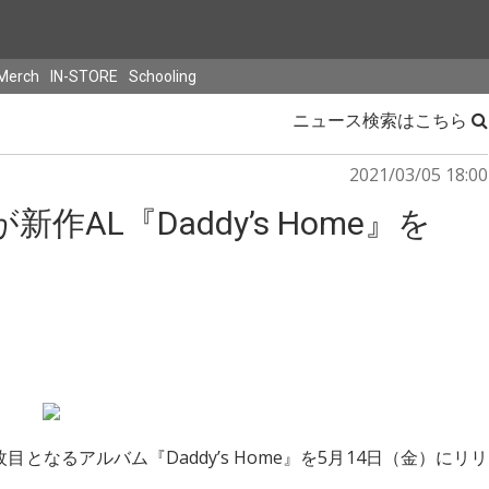
Merch
IN-STORE
Schooling
ニュース検索はこちら
2021/03/05 18:00
AL『Daddy’s Home』を
枚目となるアルバム『Daddy’s Home』を5月14日（金）にリリ