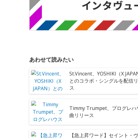
あわせて読みたい
St.Vincent、YOSHIKI（X JAP
とのコラボ・シングルを配信
ス
Timmy Trumpet、プログレ
曲リリース
【急上昇ワード】セイント・