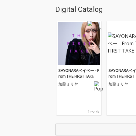
Digital Catalog
SAYONARAベイベー - F
SAYONARAベイ
rom THE FIRST TAKE
rom THE FIRST
加藤ミリヤ
加藤ミリヤ
1 track