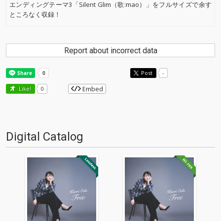
エンディングテーマ3「Silent Glim（歌:mao）」をフルサイズで余す
ところなく収録！
Report about incorrect data
Post
-
Embed
Like!
0
Digital Catalog