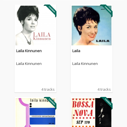
Laila Kinnunen
Laila
Laila Kinnunen
Laila Kinnunen
4 tracks
4 tracks