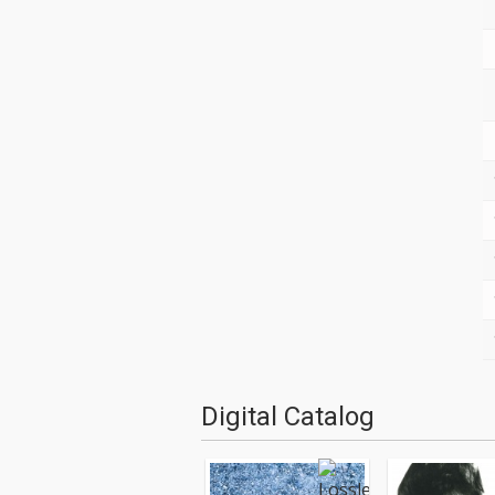
Digital Catalog