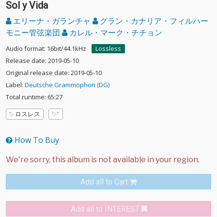
Sol y Vida
エリーナ・ガランチャ
グラン・カナリア・フィルハー
モニー管弦楽団
カレル・マーク・チチョン
Audio format: 16bit/44.1kHz
Lossless
Release date: 2019-05-10
Original release date: 2019-05-10
Label:
Deutsche Grammophon (DG)
Total runtime: 65:27
ロスレス
How To Buy
Add all to Cart
Add all to INTEREST