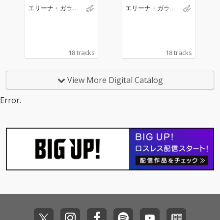
エリーナ・ガラン
エリーナ・ガラン
チャ
チャ
18 tracks
18 tracks
View More Digital Catalog
Error.