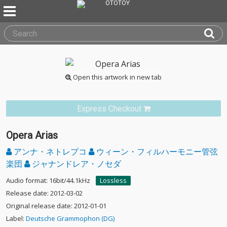
Open this artwork in new tab
Express Checkout
Opera Arias
アンナ・ネトレプコ
ウィーン・フィルハーモニー管弦
楽団
ジャナンドレア・ノセダ
Audio format: 16bit/44.1kHz
Lossless
Release date: 2012-03-02
Original release date: 2012-01-01
Label:
Deutsche Grammophon (DG)