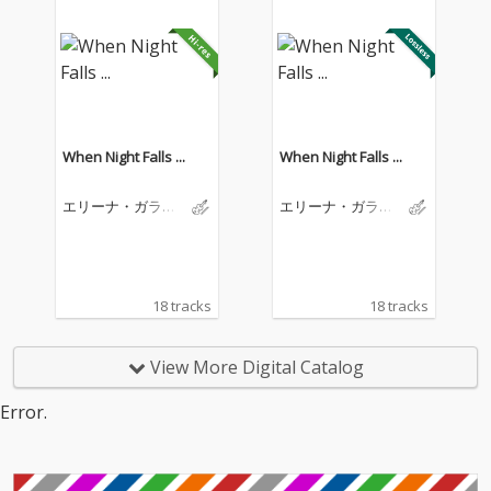
When Night Falls ...
When Night Falls ...
エリーナ・ガラン
エリーナ・ガラン
チャ
チャ
18 tracks
18 tracks
View More Digital Catalog
Error.