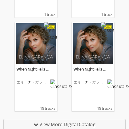
1 track
1 track
When Night Falls ...
When Night Falls ...
エリーナ・ガラン
エリーナ・ガラン
チャ
チャ
18 tracks
18 tracks
View More Digital Catalog