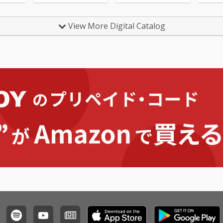
View More Digital Catalog