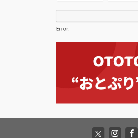
Error.