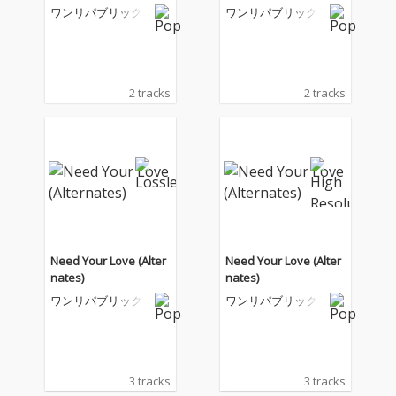
ワンリパブリック
ワンリパブリック
2 tracks
2 tracks
Need Your Love (Alter
Need Your Love (Alter
nates)
nates)
ワンリパブリック
ワンリパブリック
3 tracks
3 tracks