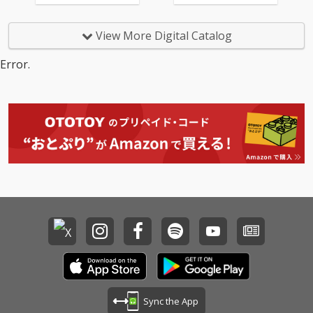
View More Digital Catalog
Error.
Sync the App