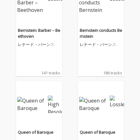
Bernstein: Barber – Be
Bernstein conducts Be
ethoven
rnstein
レナード・バーンスタ
レナード・バーンスタ
イン
イン
141 tracks
186 tracks
Queen of Baroque
Queen of Baroque