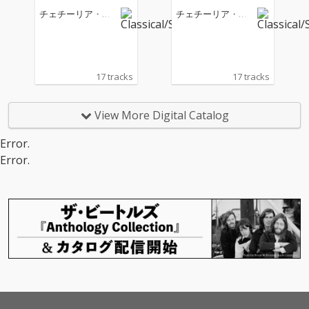
チェチーリア・バ
チェチーリア・バ
ルトリ
ルトリ
17 tracks
17 tracks
View More Digital Catalog
Error.
Error.