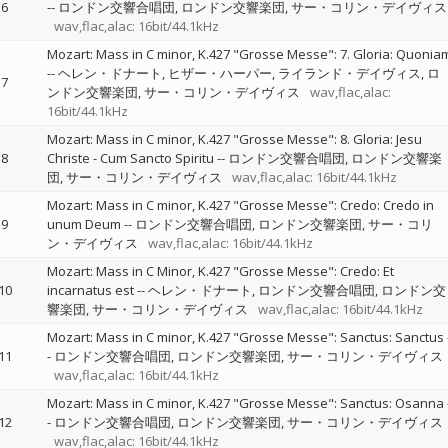
6
--
ロンドン交響合唱団
ロンドン交響楽団
サー・コリン・デイヴィス
wav,flac,alac: 16bit/44.1kHz
Mozart: Mass in C minor, K.427 "Grosse Messe": 7. Gloria: Quonia
--
ヘレン・ドナート
ヒザー・ハーパー
ライランド・デイヴィス
ロ
7
ンドン交響楽団
サー・コリン・デイヴィス
wav,flac,alac:
16bit/44.1kHz
Mozart: Mass in C minor, K.427 "Grosse Messe": 8. Gloria: Jesu
8
Christe - Cum Sancto Spiritu
--
ロンドン交響合唱団
ロンドン交響楽
団
サー・コリン・デイヴィス
wav,flac,alac: 16bit/44.1kHz
Mozart: Mass in C minor, K.427 "Grosse Messe": Credo: Credo in
9
unum Deum
--
ロンドン交響合唱団
ロンドン交響楽団
サー・コリ
ン・デイヴィス
wav,flac,alac: 16bit/44.1kHz
Mozart: Mass in C Minor, K.427 "Grosse Messe": Credo: Et
10
incarnatus est
--
ヘレン・ドナート
ロンドン交響合唱団
ロンドン交
響楽団
サー・コリン・デイヴィス
wav,flac,alac: 16bit/44.1kHz
Mozart: Mass in C minor, K.427 "Grosse Messe": Sanctus: Sanctus
11
-
ロンドン交響合唱団
ロンドン交響楽団
サー・コリン・デイヴィス
wav,flac,alac: 16bit/44.1kHz
Mozart: Mass in C minor, K.427 "Grosse Messe": Sanctus: Osanna
12
-
ロンドン交響合唱団
ロンドン交響楽団
サー・コリン・デイヴィス
wav,flac,alac: 16bit/44.1kHz