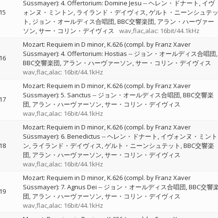
Süssmayer): 4. Offertorium: Domine Jesu
--
ヘレン・ドナート
イヴ
15
ォンヌ・ミントン
ライランド・デイヴィス
ゲルト・ニーンシュテ
ト
ジョン・オールディス合唱団
BBC交響楽団
アラン・ハーヴァー
ソン
サー・コリン・デイヴィス
wav,flac,alac: 16bit/44.1kHz
Mozart: Requiem in D minor, K.626 (compl. by Franz Xaver
Süssmayer): 4. Offertorium: Hostias
--
ジョン・オールディス合唱団
16
BBC交響楽団
アラン・ハーヴァーソン
サー・コリン・デイヴィス
wav,flac,alac: 16bit/44.1kHz
Mozart: Requiem in D minor, K.626 (compl. by Franz Xaver
Süssmayer): 5. Sanctus
--
ジョン・オールディス合唱団
BBC交響楽
17
団
アラン・ハーヴァーソン
サー・コリン・デイヴィス
wav,flac,alac: 16bit/44.1kHz
Mozart: Requiem in D minor, K.626 (compl. by Franz Xaver
Süssmayer): 6. Benedictus
--
ヘレン・ドナート
イヴォンヌ・ミント
18
ン
ライランド・デイヴィス
ゲルト・ニーンシュテット
BBC交響楽
団
アラン・ハーヴァーソン
サー・コリン・デイヴィス
wav,flac,alac: 16bit/44.1kHz
Mozart: Requiem in D minor, K.626 (compl. by Franz Xaver
Süssmayer): 7. Agnus Dei
--
ジョン・オールディス合唱団
BBC交響
19
団
アラン・ハーヴァーソン
サー・コリン・デイヴィス
wav,flac,alac: 16bit/44.1kHz