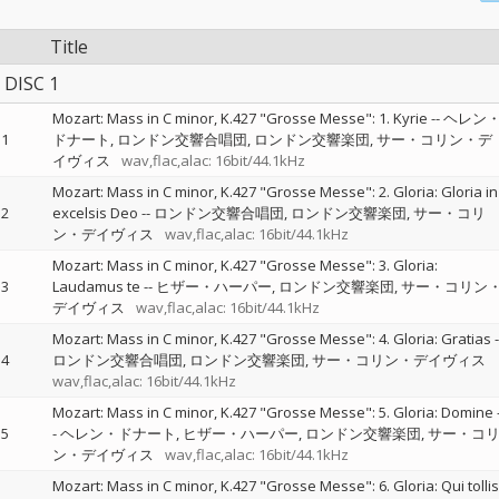
Title
DISC 1
Mozart: Mass in C minor, K.427 "Grosse Messe": 1. Kyrie
--
ヘレン
1
ドナート
ロンドン交響合唱団
ロンドン交響楽団
サー・コリン・デ
イヴィス
wav,flac,alac: 16bit/44.1kHz
Mozart: Mass in C minor, K.427 "Grosse Messe": 2. Gloria: Gloria in
2
excelsis Deo
--
ロンドン交響合唱団
ロンドン交響楽団
サー・コリ
ン・デイヴィス
wav,flac,alac: 16bit/44.1kHz
Mozart: Mass in C minor, K.427 "Grosse Messe": 3. Gloria:
3
Laudamus te
--
ヒザー・ハーパー
ロンドン交響楽団
サー・コリン
デイヴィス
wav,flac,alac: 16bit/44.1kHz
Mozart: Mass in C minor, K.427 "Grosse Messe": 4. Gloria: Gratias
-
4
ロンドン交響合唱団
ロンドン交響楽団
サー・コリン・デイヴィス
wav,flac,alac: 16bit/44.1kHz
Mozart: Mass in C minor, K.427 "Grosse Messe": 5. Gloria: Domine
5
-
ヘレン・ドナート
ヒザー・ハーパー
ロンドン交響楽団
サー・コ
ン・デイヴィス
wav,flac,alac: 16bit/44.1kHz
Mozart: Mass in C minor, K.427 "Grosse Messe": 6. Gloria: Qui tollis