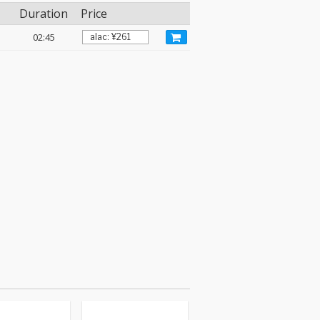
Duration
Price
02:45