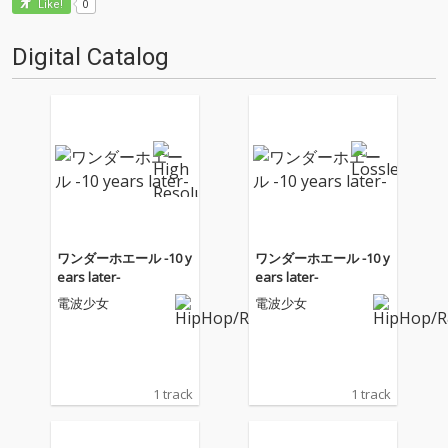
0
Like!
Digital Catalog
ワンダーホエール -10 y
ワンダーホエール -10 y
ears later-
ears later-
電波少女
電波少女
1 track
1 track