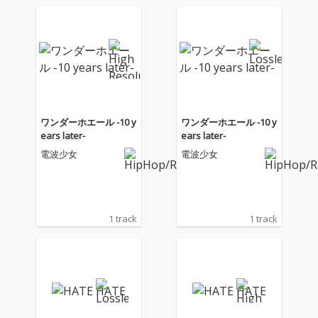
ワンダーホエール -10 y
ワンダーホエール -10 y
ears later-
ears later-
電波少女
電波少女
1 track
1 track