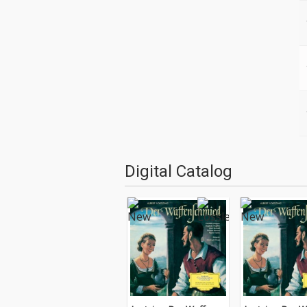
Digital Catalog