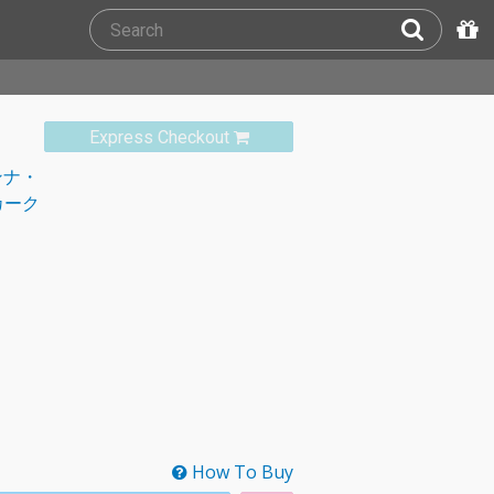
Express Checkout
ンナ・
カーク
How To Buy