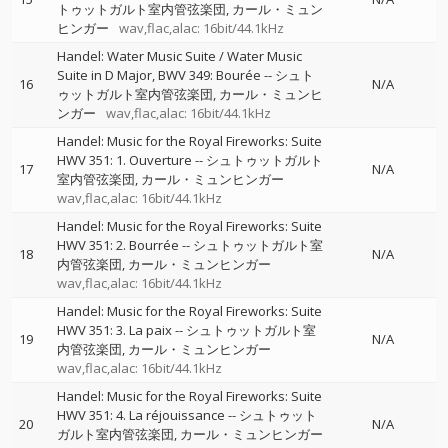
トゥットガルト室内管弦楽団
カール・ミュン
ヒンガー
wav,flac,alac: 16bit/44.1kHz
Handel: Water Music Suite / Water Music
Suite in D Major, BWV 349: Bourée
--
シュト
16
N/A
ゥットガルト室内管弦楽団
カール・ミュンヒ
ンガー
wav,flac,alac: 16bit/44.1kHz
Handel: Music for the Royal Fireworks: Suite
HWV 351: 1. Ouverture
--
シュトゥットガルト
17
N/A
室内管弦楽団
カール・ミュンヒンガー
wav,flac,alac: 16bit/44.1kHz
Handel: Music for the Royal Fireworks: Suite
HWV 351: 2. Bourrée
--
シュトゥットガルト室
18
N/A
内管弦楽団
カール・ミュンヒンガー
wav,flac,alac: 16bit/44.1kHz
Handel: Music for the Royal Fireworks: Suite
HWV 351: 3. La paix
--
シュトゥットガルト室
19
N/A
内管弦楽団
カール・ミュンヒンガー
wav,flac,alac: 16bit/44.1kHz
Handel: Music for the Royal Fireworks: Suite
HWV 351: 4. La réjouissance
--
シュトゥット
20
N/A
ガルト室内管弦楽団
カール・ミュンヒンガー