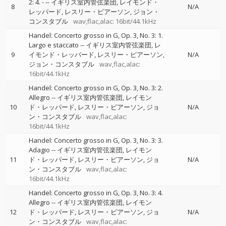
2: 4. -
--
イギリス室内管弦楽団
レイモンド・
8
N/A
レッパード
レスリー・ピアーソン
ジョン・
コンスタブル
wav,flac,alac: 16bit/44.1kHz
Handel: Concerto grosso in G, Op. 3, No. 3: 1.
Largo e staccato
--
イギリス室内管弦楽団
レ
9
イモンド・レッパード
レスリー・ピアーソン
N/A
ジョン・コンスタブル
wav,flac,alac:
16bit/44.1kHz
Handel: Concerto grosso in G, Op. 3, No. 3: 2.
Allegro
--
イギリス室内管弦楽団
レイモン
10
ド・レッパード
レスリー・ピアーソン
ジョ
N/A
ン・コンスタブル
wav,flac,alac:
16bit/44.1kHz
Handel: Concerto grosso in G, Op. 3, No. 3: 3.
Adagio
--
イギリス室内管弦楽団
レイモン
11
ド・レッパード
レスリー・ピアーソン
ジョ
N/A
ン・コンスタブル
wav,flac,alac:
16bit/44.1kHz
Handel: Concerto grosso in G, Op. 3, No. 3: 4.
Allegro
--
イギリス室内管弦楽団
レイモン
12
ド・レッパード
レスリー・ピアーソン
ジョ
N/A
ン・コンスタブル
wav,flac,alac: