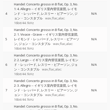
Handel: Concerto grosso in B flat, Op. 3, No.
1: 4. Allegro
--
イギリス室内管弦楽団
レイモ
4
ンド・レッパード
レスリー・ピアーソン
ジ
N/A
ョン・コンスタブル
wav,flac,alac:
16bit/44.1kHz
Handel: Concerto grosso in B flat, Op. 3, No.
2: 1. Vivace - Grave
--
イギリス室内管弦楽団
5
レイモンド・レッパード
レスリー・ピアーソ
N/A
ン
ジョン・コンスタブル
wav,flac,alac:
16bit/44.1kHz
Handel: Concerto grosso in B flat, Op. 3, No.
2: 2. Largo
--
イギリス室内管弦楽団
レイモン
6
ド・レッパード
レスリー・ピアーソン
ジョ
N/A
ン・コンスタブル
wav,flac,alac:
16bit/44.1kHz
Handel: Concerto grosso in B flat, Op. 3, No.
2: 3. Allegro
--
イギリス室内管弦楽団
レイモ
7
ンド・レッパード
レスリー・ピアーソン
ジ
N/A
ョン・コンスタブル
wav,flac,alac:
16bit/44.1kHz
Handel: Concerto grosso in B flat, Op. 3, No.