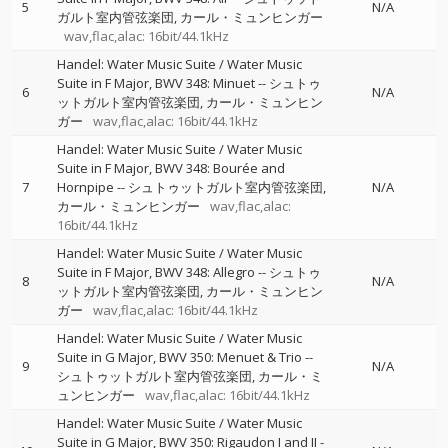
5
N/A
ガルト室内管弦楽団
カール・ミュンヒンガー
wav,flac,alac: 16bit/44.1kHz
Handel: Water Music Suite / Water Music
Suite in F Major, BWV 348: Minuet
--
シュトゥ
6
N/A
ットガルト室内管弦楽団
カール・ミュンヒン
ガー
wav,flac,alac: 16bit/44.1kHz
Handel: Water Music Suite / Water Music
Suite in F Major, BWV 348: Bourée and
7
Hornpipe
--
シュトゥットガルト室内管弦楽団
N/A
カール・ミュンヒンガー
wav,flac,alac:
16bit/44.1kHz
Handel: Water Music Suite / Water Music
Suite in F Major, BWV 348: Allegro
--
シュトゥ
8
N/A
ットガルト室内管弦楽団
カール・ミュンヒン
ガー
wav,flac,alac: 16bit/44.1kHz
Handel: Water Music Suite / Water Music
Suite in G Major, BWV 350: Menuet & Trio
--
9
N/A
シュトゥットガルト室内管弦楽団
カール・ミ
ュンヒンガー
wav,flac,alac: 16bit/44.1kHz
Handel: Water Music Suite / Water Music
Suite in G Major, BWV 350: Rigaudon I and II
-