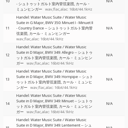
10
N/A
-
シュトゥットガルト室内管弦楽団
カール・
ミュンヒンガー
wav,flac,alac: 16bit/44.1kHz
Handel: Water Music Suite / Water Music
Suite in G Major, BWV 350: Minuet I - Minuet II
11
- Country Dance
--
シュトゥットガルト室内管
N/A
弦楽団
カール・ミュンヒンガー
wav,flac,alac: 16bit/44.1kHz
Handel: Water Music Suite / Water Music
Suite in D Major, BWV 349: Allegro
--
シュトゥ
12
N/A
ットガルト室内管弦楽団
カール・ミュンヒン
ガー
wav,flac,alac: 16bit/44.1kHz
Handel: Water Music Suite / Water Music
Suite in D Major, BWV 349: Hornpipe
--
シュト
13
N/A
ゥットガルト室内管弦楽団
カール・ミュンヒ
ンガー
wav,flac,alac: 16bit/44.1kHz
Handel: Water Music Suite / Water Music
Suite in D Major, BWV 349: Minuet
--
シュトゥ
14
N/A
ットガルト室内管弦楽団
カール・ミュンヒン
ガー
wav,flac,alac: 16bit/44.1kHz
Handel: Water Music Suite / Water Music
Suite in D Major, BWV 349: Lentement
--
シュ
15
N/A