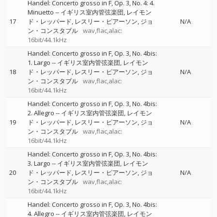
Handel: Concerto grosso in F, Op. 3, No. 4: 4.
Minuetto
--
イギリス室内管弦楽団
レイモン
17
ド・レッパード
レスリー・ピアーソン
ジョ
N/A
ン・コンスタブル
wav,flac,alac:
16bit/44.1kHz
Handel: Concerto grosso in F, Op. 3, No. 4bis:
1. Largo
--
イギリス室内管弦楽団
レイモン
18
ド・レッパード
レスリー・ピアーソン
ジョ
N/A
ン・コンスタブル
wav,flac,alac:
16bit/44.1kHz
Handel: Concerto grosso in F, Op. 3, No. 4bis:
2. Allegro
--
イギリス室内管弦楽団
レイモン
19
ド・レッパード
レスリー・ピアーソン
ジョ
N/A
ン・コンスタブル
wav,flac,alac:
16bit/44.1kHz
Handel: Concerto grosso in F, Op. 3, No. 4bis:
3. Largo
--
イギリス室内管弦楽団
レイモン
20
ド・レッパード
レスリー・ピアーソン
ジョ
N/A
ン・コンスタブル
wav,flac,alac:
16bit/44.1kHz
Handel: Concerto grosso in F, Op. 3, No. 4bis:
4. Allegro
--
イギリス室内管弦楽団
レイモン