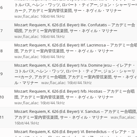
トルバス
ヘレン・ワッツ
ロバート・ティアー
ジョン・シャーリー
6
カーク
アカデミー室内管弦楽団
サー・ネヴィル・マリナー
wav,flac,alac: 16bit/44.1kHz
Mozart: Requiem, K. 626 (Ed. Beyer): IIIe. Confutatis
--
アカデミー合
7
唱団
アカデミー室内管弦楽団
サー・ネヴィル・マリナー
wav,flac,alac: 16bit/44.1kHz
Mozart: Requiem, K. 626 (Ed. Beyer): IIIf. Lacrimosa
--
アカデミー合
8
団
アカデミー室内管弦楽団
サー・ネヴィル・マリナー
wav,flac,alac: 16bit/44.1kHz
Mozart: Requiem, K. 626 (Ed. Beyer): IVa. Domine Jesu
--
イレアナ・
コトルバス
ヘレン・ワッツ
ロバート・ティアー
ジョン・シャーリ
9
ー=カーク
アカデミー合唱団
アカデミー室内管弦楽団
サー・ネヴ
ル・マリナー
wav,flac,alac: 16bit/44.1kHz
Mozart: Requiem, K. 626 (Ed. Beyer): IVb. Hostias
--
アカデミー合唱
10
団
アカデミー室内管弦楽団
サー・ネヴィル・マリナー
wav,flac,alac: 16bit/44.1kHz
Mozart: Requiem, K. 626 (Ed. Beyer): V. Sanctus
--
アカデミー合唱団
11
アカデミー室内管弦楽団
サー・ネヴィル・マリナー
wav,flac,alac:
16bit/44.1kHz
Mozart: Requiem, K. 626 (Ed. Beyer): VI. Benedictus
--
イレアナ・コ