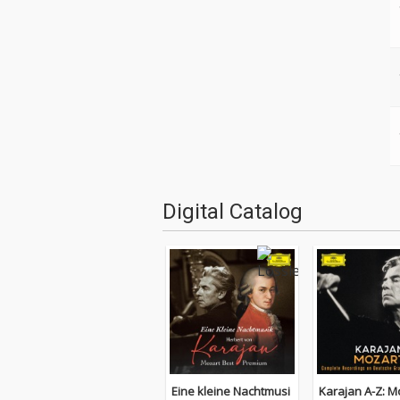
Digital Catalog
Eine kleine Nachtmusi
Karajan A-Z: M