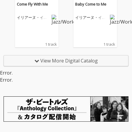
Come Fly With Me
Baby Come to Me
イリアーヌ・イリ
イリアーヌ・イリ
アス
アス
1 track
1 track
View More Digital Catalog
Error.
Error.