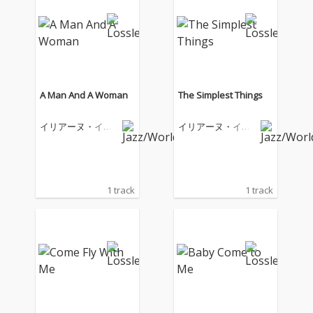
A Man And A Woman
The Simplest Things
イリアーヌ・イリ
イリアーヌ・イリ
アス
アス
1 track
1 track