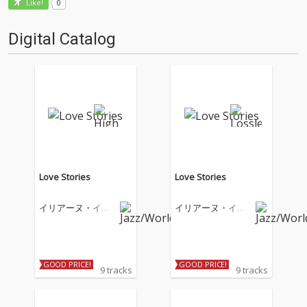
0
Like!
Digital Catalog
Love Stories
Love Stories
イリアーヌ・イリ
イリアーヌ・イリ
アス
アス
GOOD PRICE!
GOOD PRICE!
9 tracks
9 tracks