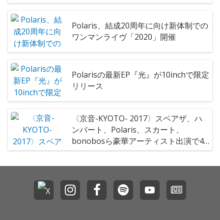
定
Polaris、結成20周年に向け新体制での
ワンマンライヴ「2020」開催
Polarisの最新EP『光』が10inchで限定
リリース
〈京音-KYOTO- 2017〉スペアザ、ハ
ンバート、Polaris、スカート、
bonobosら豪華アーティスト出演で4
会場3days開催