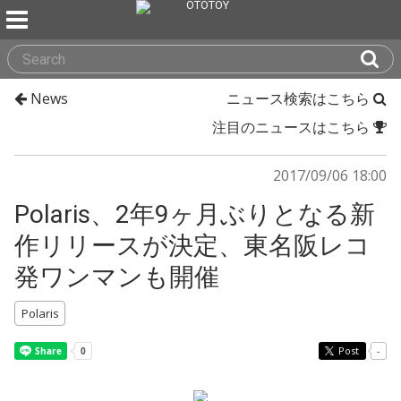
News
ニュース検索はこちら
注目のニュースはこちら
2017/09/06 18:00
Polaris、2年9ヶ月ぶりとなる新
作リリースが決定、東名阪レコ
発ワンマンも開催
Polaris
Post
-