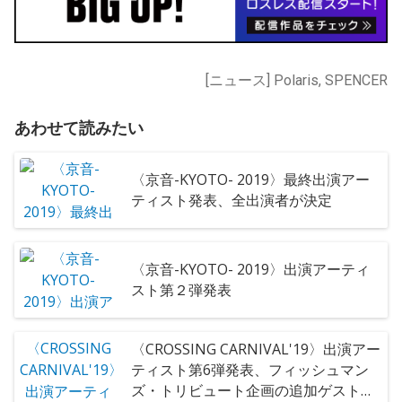
[ニュース] Polaris, SPENCER
あわせて読みたい
〈京音-KYOTO- 2019〉最終出演アー
ティスト発表、全出演者が決定
〈京音-KYOTO- 2019〉出演アーティ
スト第２弾発表
〈CROSSING CARNIVAL'19〉出演アー
ティスト第6弾発表、フィッシュマン
ズ・トリビュート企画の追加ゲスト決