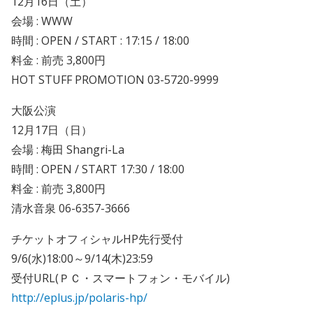
12月16日（土）
会場 : WWW
時間 : OPEN / START : 17:15 / 18:00
料金 : 前売 3,800円
HOT STUFF PROMOTION 03-5720-9999
大阪公演
12月17日（日）
会場 : 梅田 Shangri-La
時間 : OPEN / START 17:30 / 18:00
料金 : 前売 3,800円
清水音泉 06-6357-3666
チケットオフィシャルHP先行受付
9/6(水)18:00～9/14(木)23:59
受付URL(ＰＣ・スマートフォン・モバイル)
http://eplus.jp/polaris-hp/