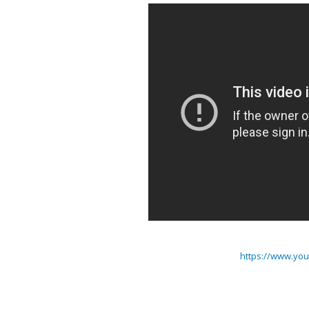
https://www.yo