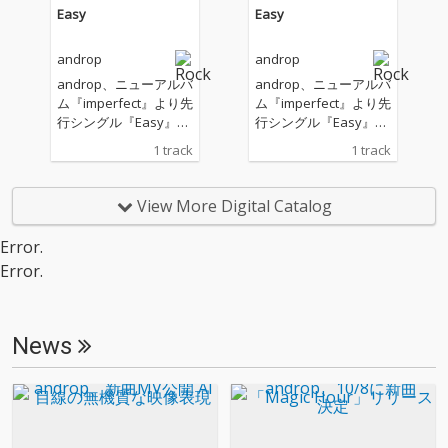
Easy
Easy
androp
androp
androp、ニューアルバ
androp、ニューアルバ
ム『imperfect』より先
ム『imperfect』より先
行シングル『Easy』を
行シングル『Easy』を
リリース！
リリース！
1 track
1 track
View More Digital Catalog
Error.
Error.
News