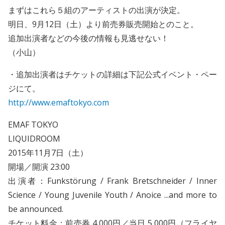
まずはこれら５組のアーティストの出演が決定。
明日、9月12日（土）より前売券販売開始とのこと。
追加出演者などの今後の情報も見逃せない！
（小山）
・追加出演者はチケットの詳細は下記公式イベント・ペー
ジにて。
http://www.emaftokyo.com
EMAF TOKYO
LIQUIDROOM
2015年11月7日（土）
開場／開演 23:00
出演者：Funkstörung / Frank Bretschneider / Inner
Science / Young Juvenile Youth / Anoice ...and more to
be announced.
チケット料金：前売券 4,000円／当日 5,000円（フライヤ