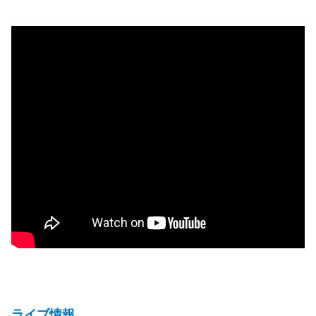
ライブ情報