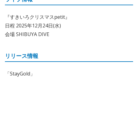
『すきいろクリスマスpetit』
日程 2025年12月24日(水)
会場 SHIBUYA DIVE
リリース情報
「StayGold」