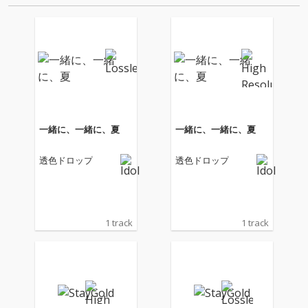
タヴューを…
一緒に、一緒に、夏
一緒に、一緒に、夏
透色ドロップ
透色ドロップ
1 track
1 track