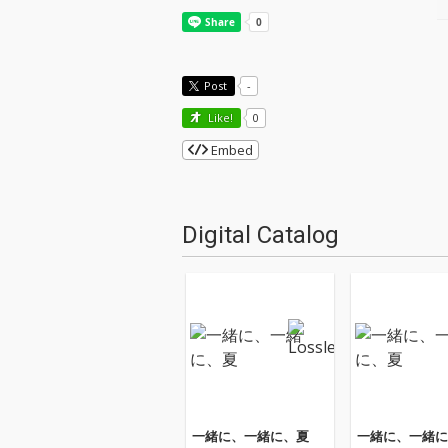
Post
-
Like!
0
Embed
Digital Catalog
一緒に、一緒に、夏
一緒に、一緒に