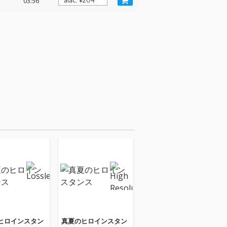
03:56
ヒロインスタン
真夏のヒロインスタン