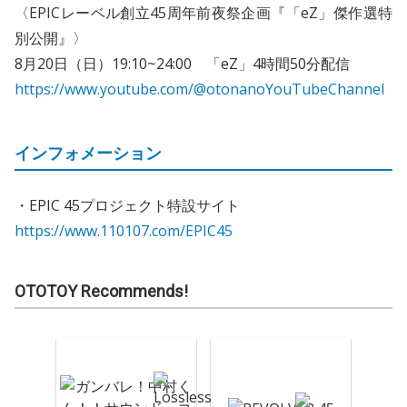
〈EPICレーベル創立45周年前夜祭企画『「eZ」傑作選特
別公開』〉
8月20日（日）19:10~24:00 「eZ」4時間50分配信
https://www.youtube.com/@otonanoYouTubeChannel
インフォメーション
・EPIC 45プロジェクト特設サイト
https://www.110107.com/EPIC45
OTOTOY Recommends!