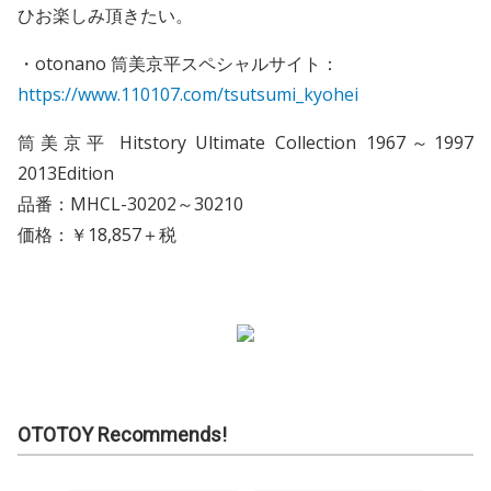
ひお楽しみ頂きたい。
・otonano 筒美京平スペシャルサイト：
https://www.110107.com/tsutsumi_kyohei
筒美京平 Hitstory Ultimate Collection 1967～1997
2013Edition
品番：MHCL-30202～30210
価格：￥18,857＋税
OTOTOY Recommends!