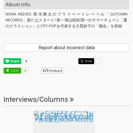
Album Info
NONA REEVES 西寺郷太のプライベートレーベル「GOTOWN
RECORDS」新たなスタート! 第一弾は稲垣潤一のサマーチューン「夏
のクラクション」とCITY POPを代表する大貫妙子の「都会」を収録
Report about incorrect data
Post
-
Embed
Like!
0
Interviews/Columns