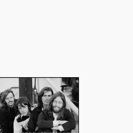
陽」などを収録。