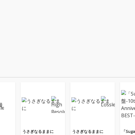
うさぎなるままに
うさぎなるままに
「Suga