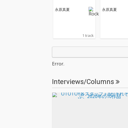
永原真夏
永原真夏
1 track
Error.
Interviews/Columns