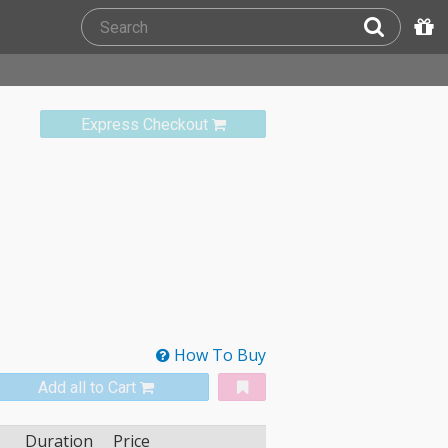
Express Checkout
How To Buy
Add all to Cart
Duration
Price