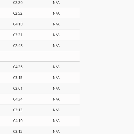
02:20
N/A
02:52
N/A
04:18
N/A
03:21
N/A
02:48
N/A
04:26
N/A
03:15
N/A
03:01
N/A
04:34
N/A
03:13
N/A
04:10
N/A
03:15
N/A